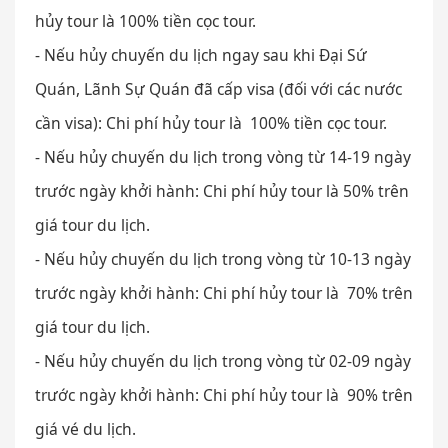
hủy tour là 100% tiền cọc tour.
- Nếu hủy chuyến du lịch ngay sau khi Đại Sứ
Quán, Lãnh Sự Quán đã cấp visa (đối với các nước
cần visa): Chi phí hủy tour là 100% tiền cọc tour.
- Nếu hủy chuyến du lịch trong vòng từ 14-19 ngày
trước ngày khởi hành: Chi phí hủy tour là 50% trên
giá tour du lịch.
- Nếu hủy chuyến du lịch trong vòng từ 10-13 ngày
trước ngày khởi hành: Chi phí hủy tour là 70% trên
giá tour du lịch.
- Nếu hủy chuyến du lịch trong vòng từ 02-09 ngày
trước ngày khởi hành: Chi phí hủy tour là 90% trên
giá vé du lịch.