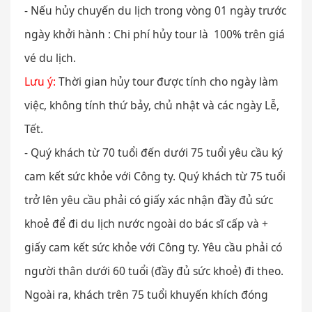
- Nếu hủy chuyến du lịch trong vòng 01 ngày trước
ngày khởi hành : Chi phí hủy tour là 100% trên giá
vé du lịch.
Lưu ý:
Thời gian hủy tour được tính cho ngày làm
việc, không tính thứ bảy, chủ nhật và các ngày Lễ,
Tết.
- Quý khách từ 70 tuổi đến dưới 75 tuổi yêu cầu ký
cam kết sức khỏe với Công ty. Quý khách từ 75 tuổi
trở lên yêu cầu phải có giấy xác nhận đầy đủ sức
khoẻ để đi du lịch nước ngoài do bác sĩ cấp và +
giấy cam kết sức khỏe với Công ty. Yêu cầu phải có
người thân dưới 60 tuổi (đầy đủ sức khoẻ) đi theo.
Ngoài ra, khách trên 75 tuổi khuyến khích đóng