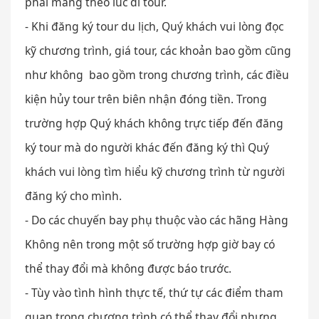
phải mang theo lúc đi tour.
- Khi đăng ký tour du lịch, Quý khách vui lòng đọc
kỹ chương trình, giá tour, các khoản bao gồm cũng
như không bao gồm trong chương trình, các điều
kiện hủy tour trên biên nhận đóng tiền. Trong
trường hợp Quý khách không trực tiếp đến đăng
ký tour mà do người khác đến đăng ký thì Quý
khách vui lòng tìm hiểu kỹ chương trình từ người
đăng ký cho mình.
- Do các chuyến bay phụ thuộc vào các hãng Hàng
Không nên trong một số trường hợp giờ bay có
thể thay đổi mà không được báo trước.
- Tùy vào tình hình thực tế, thứ tự các điểm tham
quan trong chương trình có thể thay đổi nhưng