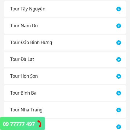
Tour Tây Nguyên
Tour Nam Du
Tour Đảo Bình Hưng
Tour Đà Lạt
Tour Hòn Sơn
Tour Bình Ba
Tour Nha Trang
09 77777 497
Tour Đà Nẵng